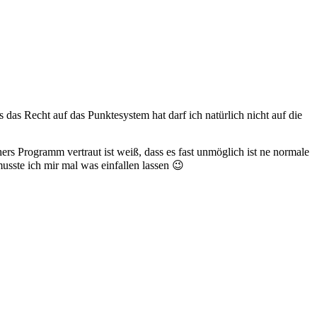
s Recht auf das Punktesystem hat darf ich natürlich nicht auf die
rs Programm vertraut ist weiß, dass es fast unmöglich ist ne normale
ste ich mir mal was einfallen lassen 😉