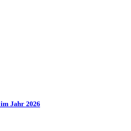
 im Jahr 2026