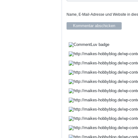
Name, E-Mail-Adresse und Website in die