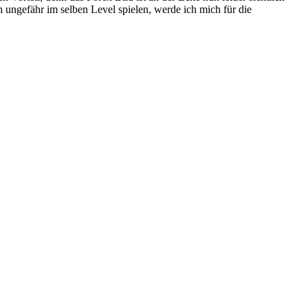
 ungefähr im selben Level spielen, werde ich mich für die