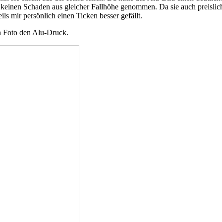
keinen Schaden aus gleicher Fallhöhe genommen. Da sie auch preislich
s mir persönlich einen Ticken besser gefällt.
en Foto den Alu-Druck.