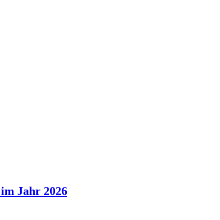
 im Jahr 2026