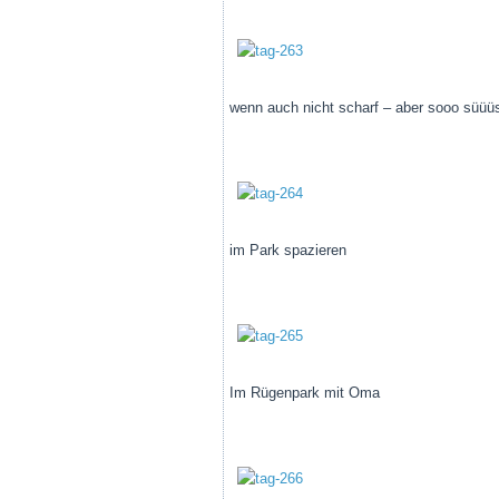
wenn auch nicht scharf – aber sooo süüü
im Park spazieren
Im Rügenpark mit Oma