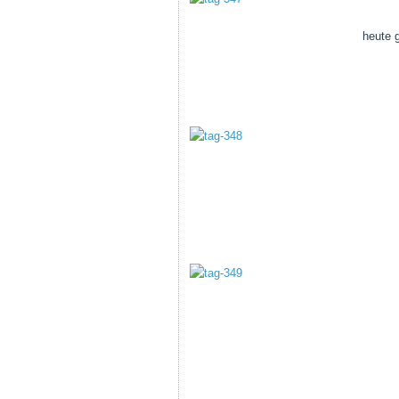
heute 