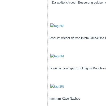
Da wollte ich doch Besserung geloben 
Jessi ist wieder da von ihrem Oma&Opa 
da wurde Jessi ganz mulmig im Bauch – u
hmmmm Käse Nachos