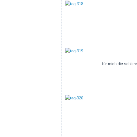
für mich die schlim