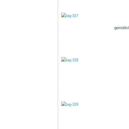
gemütlic