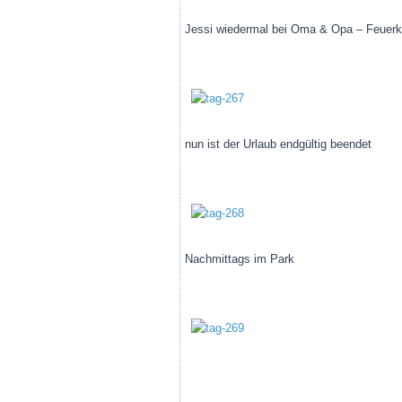
Jessi wiedermal bei Oma & Opa – Feuerk
nun ist der Urlaub endgültig beendet
Nachmittags im Park