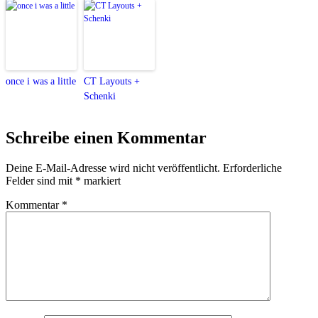
once i was a little
CT Layouts +
Schenki
Schreibe einen Kommentar
Deine E-Mail-Adresse wird nicht veröffentlicht.
Erforderliche
Felder sind mit
*
markiert
Kommentar
*