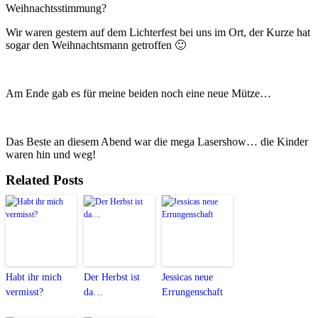
Weihnachtsstimmung?
Wir waren gestern auf dem Lichterfest bei uns im Ort, der Kurze hat
sogar den Weihnachtsmann getroffen 🙂
Am Ende gab es für meine beiden noch eine neue Mütze…
Das Beste an diesem Abend war die mega Lasershow… die Kinder
waren hin und weg!
Related Posts
Habt ihr mich
Der Herbst ist
Jessicas neue
vermisst?
da…
Errungenschaft