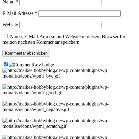
Name
*
E-Mail-Adresse
*
Website
Name, E-Mail-Adresse und Website in diesem Browser für
meinen nächsten Kommentar speichern.