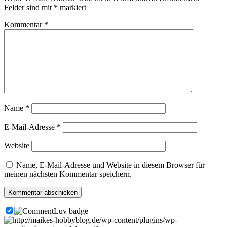
Felder sind mit
*
markiert
Kommentar
*
Name
*
E-Mail-Adresse
*
Website
Name, E-Mail-Adresse und Website in diesem Browser für
meinen nächsten Kommentar speichern.