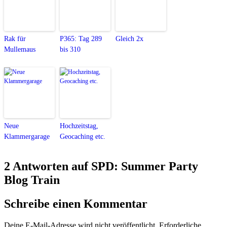
Rak für
P365: Tag 289
Gleich 2x
Mullemaus
bis 310
Neue
Hochzeitstag,
Klammergarage
Geocaching etc.
2 Antworten auf SPD: Summer Party
Blog Train
Schreibe einen Kommentar
Deine E-Mail-Adresse wird nicht veröffentlicht.
Erforderliche