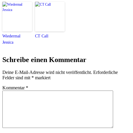
Wiedermal
CT Call
Jessica
Schreibe einen Kommentar
Deine E-Mail-Adresse wird nicht veröffentlicht.
Erforderliche
Felder sind mit
*
markiert
Kommentar
*