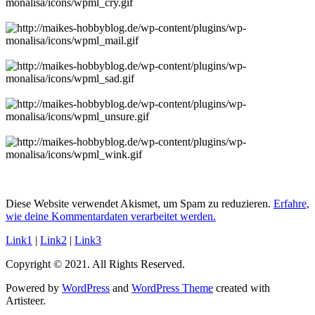
Diese Website verwendet Akismet, um Spam zu reduzieren.
Erfahre,
wie deine Kommentardaten verarbeitet werden.
Link1
|
Link2
|
Link3
Copyright © 2021. All Rights Reserved.
Powered by
WordPress
and
WordPress Theme
created with
Artisteer.