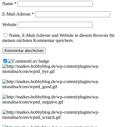
Name
*
E-Mail-Adresse
*
Website
Name, E-Mail-Adresse und Website in diesem Browser für
meinen nächsten Kommentar speichern.