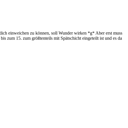
lich einweichen zu können, soll Wunder wirken *g* Aber erst muss
 zum 15. zum größtenteils mit Spätschicht eingeteilt ist und es da