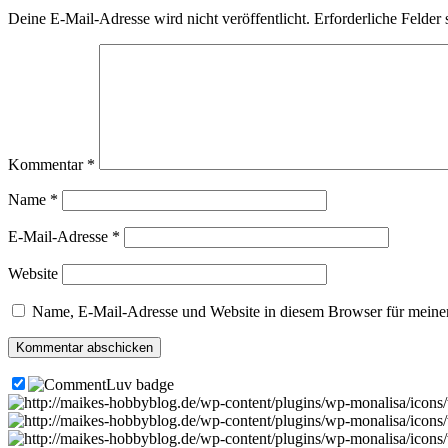
Deine E-Mail-Adresse wird nicht veröffentlicht.
Erforderliche Felder 
Kommentar
*
Name
*
E-Mail-Adresse
*
Website
Name, E-Mail-Adresse und Website in diesem Browser für meine