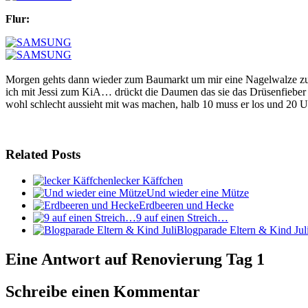
Flur:
Morgen gehts dann wieder zum Baumarkt um mir eine Nagelwalze zu b
ich mit Jessi zum KiA… drückt die Daumen das sie das Drüsenfieber n
wohl schlecht aussieht mit was machen, halb 10 muss er los und 20 U
Related Posts
lecker Käffchen
Und wieder eine Mütze
Erdbeeren und Hecke
9 auf einen Streich…
Blogparade Eltern & Kind Jul
Eine Antwort auf Renovierung Tag 1
Schreibe einen Kommentar