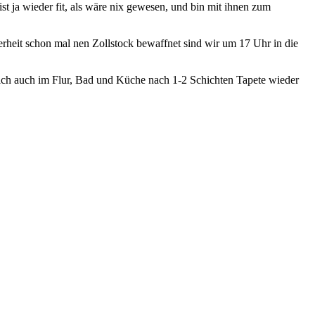
st ja wieder fit, als wäre nix gewesen, und bin mit ihnen zum
rheit schon mal nen Zollstock bewaffnet sind wir um 17 Uhr in die
n ich auch im Flur, Bad und Küche nach 1-2 Schichten Tapete wieder