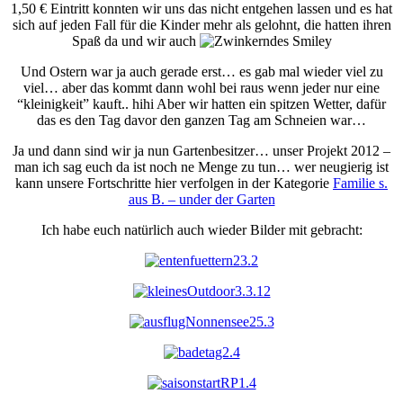
1,50 € Eintritt konnten wir uns das nicht entgehen lassen und es hat
sich auf jeden Fall für die Kinder mehr als gelohnt, die hatten ihren
Spaß da und wir auch
Und Ostern war ja auch gerade erst… es gab mal wieder viel zu
viel… aber das kommt dann wohl bei raus wenn jeder nur eine
“kleinigkeit” kauft.. hihi Aber wir hatten ein spitzen Wetter, dafür
das es den Tag davor den ganzen Tag am Schneien war…
Ja und dann sind wir ja nun Gartenbesitzer… unser Projekt 2012 –
man ich sag euch da ist noch ne Menge zu tun… wer neugierig ist
kann unsere Fortschritte hier verfolgen in der Kategorie
Familie s.
aus B. – under der Garten
Ich habe euch natürlich auch wieder Bilder mit gebracht: