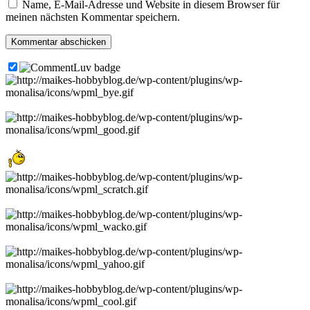
Name, E-Mail-Adresse und Website in diesem Browser für
meinen nächsten Kommentar speichern.