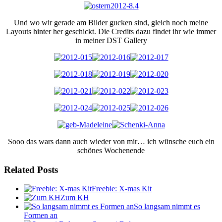
Und wo wir gerade am Bilder gucken sind, gleich noch meine
Layouts hinter her geschickt. Die Credits dazu findet ihr wie immer
in meiner DST Gallery
Sooo das wars dann auch wieder von mir… ich wünsche euch ein
schönes Wochenende
Related Posts
Freebie: X-mas Kit
Zum KH
So langsam nimmt es
Formen an