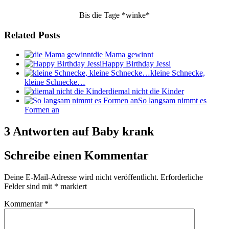
Bis die Tage *winke*
Related Posts
die Mama gewinnt
Happy Birthday Jessi
kleine Schnecke,
kleine Schnecke…
diemal nicht die Kinder
So langsam nimmt es
Formen an
3 Antworten auf Baby krank
Schreibe einen Kommentar
Deine E-Mail-Adresse wird nicht veröffentlicht.
Erforderliche
Felder sind mit
*
markiert
Kommentar
*