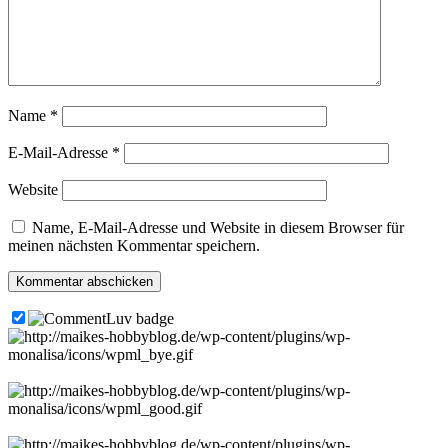
Name
*
E-Mail-Adresse
*
Website
Name, E-Mail-Adresse und Website in diesem Browser für
meinen nächsten Kommentar speichern.