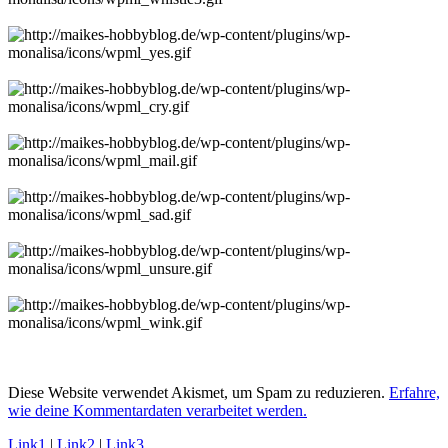
Diese Website verwendet Akismet, um Spam zu reduzieren.
Erfahre,
wie deine Kommentardaten verarbeitet werden.
Link1
|
Link2
|
Link3