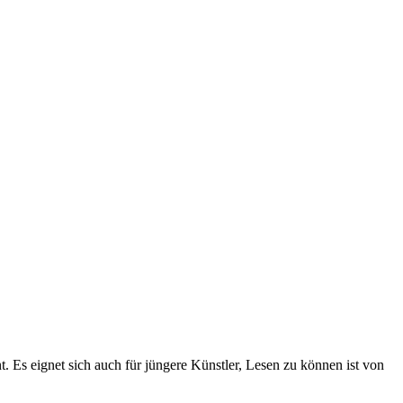
. Es eignet sich auch für jüngere Künstler, Lesen zu können ist von