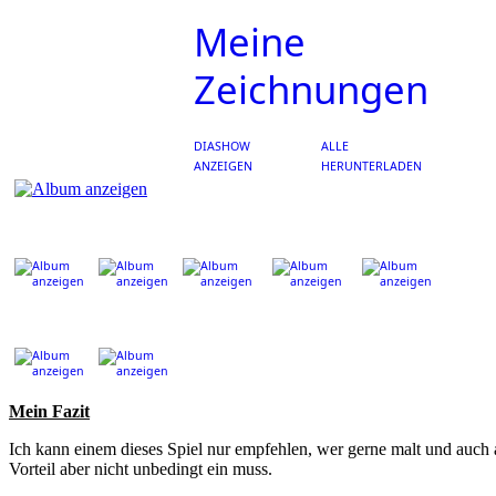
Meine
Zeichnungen
DIASHOW
ALLE
ANZEIGEN
HERUNTERLADEN
Mein Fazit
Ich kann einem dieses Spiel nur empfehlen, wer gerne malt und auch a
Vorteil aber nicht unbedingt ein muss.