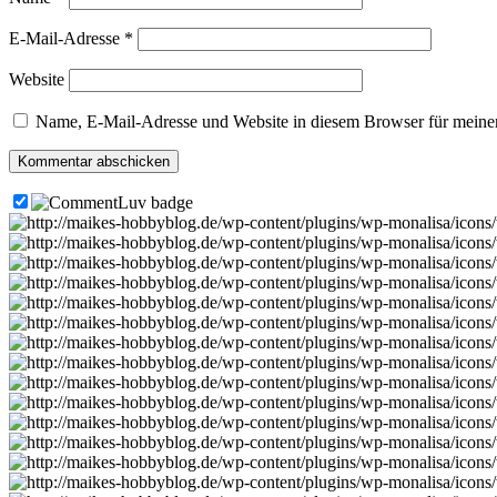
E-Mail-Adresse
*
Website
Name, E-Mail-Adresse und Website in diesem Browser für meine