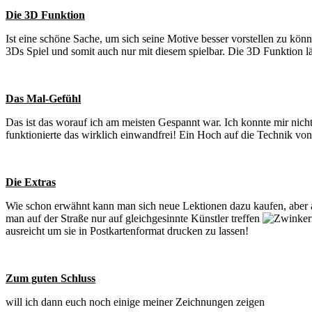
Die 3D Funktion
Ist eine schöne Sache, um sich seine Motive besser vorstellen zu könn
3Ds Spiel und somit auch nur mit diesem spielbar. Die 3D Funktion läs
Das Mal-Gefühl
Das ist das worauf ich am meisten Gespannt war. Ich konnte mir nicht
funktionierte das wirklich einwandfrei! Ein Hoch auf die Technik vo
Die Extras
Wie schon erwähnt kann man sich neue Lektionen dazu kaufen, aber a
man auf der Straße nur auf gleichgesinnte Künstler treffen
ausreicht um sie in Postkartenformat drucken zu lassen!
Zum guten Schluss
will ich dann euch noch einige meiner Zeichnungen zeigen