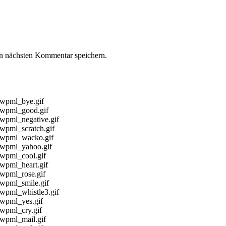
n nächsten Kommentar speichern.