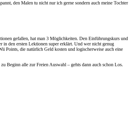
spannt, den Malen tu nicht nur ich gerne sondern auch meine Tochter
ektionen gefallen, hat man 3 Möglichkeiten. Den Einführungskurs und
r in den ersten Lektionen super erklärt. Und wer nicht genug
 Points, die natürlich Geld kosten und logischerweise auch eine
ich zu Beginn alle zur Freien Auswahl – gehts dann auch schon Los.