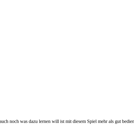
uch noch was dazu lernen will ist mit diesem Spiel mehr als gut bedient