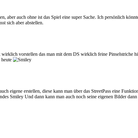
en, aber auch ohne ist das Spiel eine super Sache. Ich persönlich könnt
st sich aber abstellen.
 wirklich vorstellen das man mit dem DS wirklich feine Pinselstriche 
n heute
uch eigene erstellen, diese kann man über das StreetPass eine Funkt
Und dann kann man auch noch seine eigenen Bilder dann te