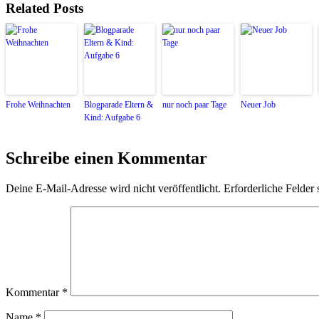
Related Posts
Frohe Weihnachten
Blogparade Eltern &
nur noch paar Tage
Neuer Job
Kind: Aufgabe 6
Schreibe einen Kommentar
Deine E-Mail-Adresse wird nicht veröffentlicht.
Erforderliche Felder 
Kommentar
*
Name
*