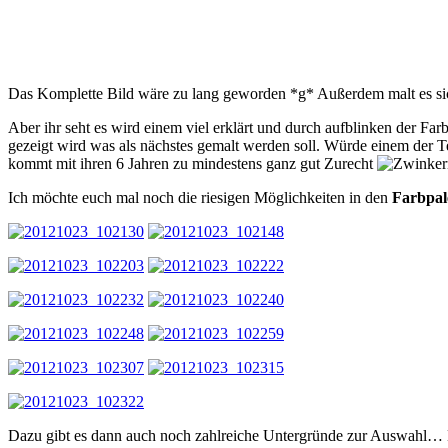
Das Komplette Bild wäre zu lang geworden *g* Außerdem malt es si
Aber ihr seht es wird einem viel erklärt und durch aufblinken der Far
gezeigt wird was als nächstes gemalt werden soll. Würde einem der T
kommt mit ihren 6 Jahren zu mindestens ganz gut Zurecht
Ich möchte euch mal noch die riesigen Möglichkeiten in den
Farbpal
Dazu gibt es dann auch noch zahlreiche Untergründe zur Auswahl… Die