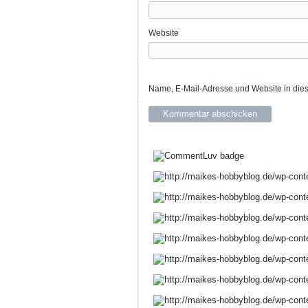
Website
Name, E-Mail-Adresse und Website in die