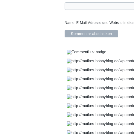
Name, E-Mail-Adresse und Website in die