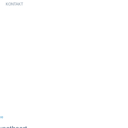
KONTAKT
ve