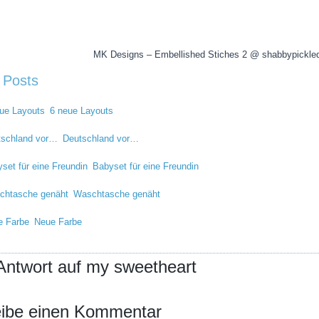
MK Designs – Embellished Stiches 2 @ shabbypickle
 Posts
6 neue Layouts
Deutschland vor…
Babyset für eine Freundin
Waschtasche genäht
Neue Farbe
Antwort auf my sweetheart
ibe einen Kommentar