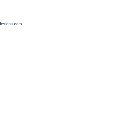
designs.com