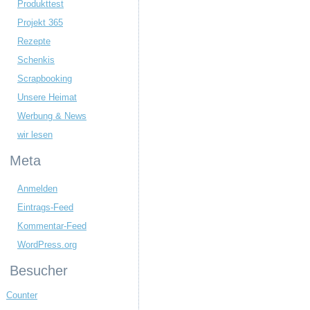
Produkttest
Projekt 365
Rezepte
Schenkis
Scrapbooking
Unsere Heimat
Werbung & News
wir lesen
Meta
Anmelden
Eintrags-Feed
Kommentar-Feed
WordPress.org
Besucher
Counter