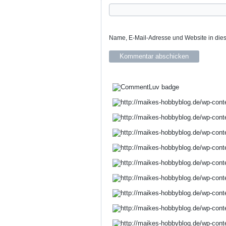
Name, E-Mail-Adresse und Website in die