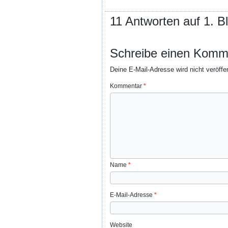
11 Antworten auf 1. B
Schreibe einen Komm
Deine E-Mail-Adresse wird nicht veröffen
Kommentar
*
Name
*
E-Mail-Adresse
*
Website