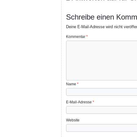
Schreibe einen Komm
Deine E-Mail-Adresse wird nicht veröffen
Kommentar
*
Name
*
E-Mail-Adresse
*
Website