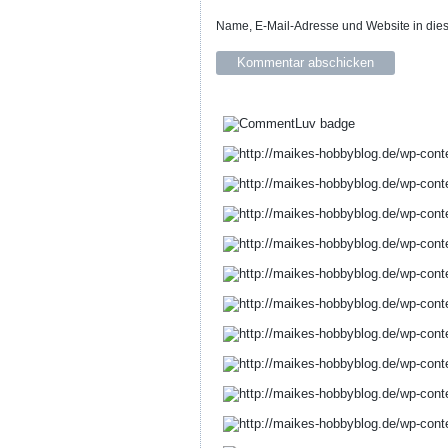
Name, E-Mail-Adresse und Website in die