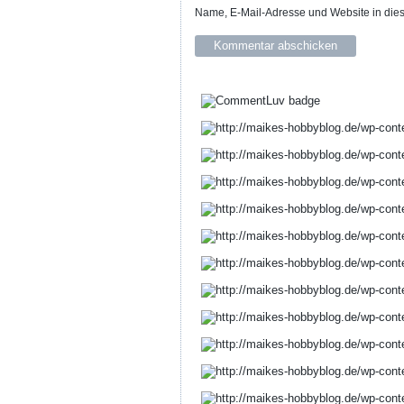
Name, E-Mail-Adresse und Website in die