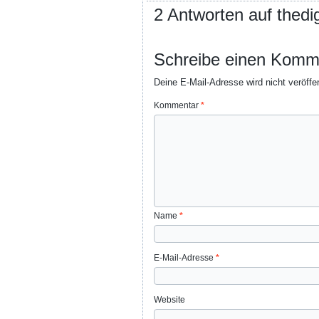
2 Antworten auf thed
Schreibe einen Komm
Deine E-Mail-Adresse wird nicht veröffen
Kommentar
*
Name
*
E-Mail-Adresse
*
Website