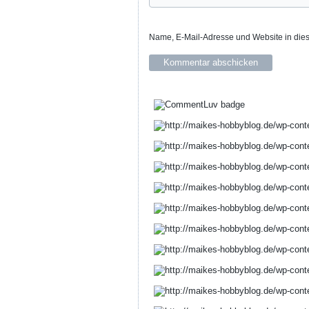
Name, E-Mail-Adresse und Website in die