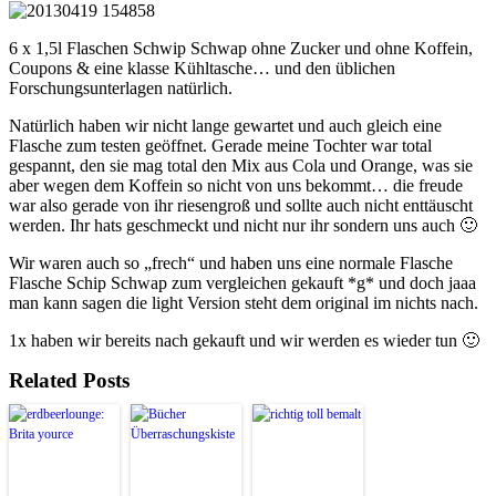
6 x 1,5l Flaschen Schwip Schwap ohne Zucker und ohne Koffein,
Coupons & eine klasse Kühltasche… und den üblichen
Forschungsunterlagen natürlich.
Natürlich haben wir nicht lange gewartet und auch gleich eine
Flasche zum testen geöffnet. Gerade meine Tochter war total
gespannt, den sie mag total den Mix aus Cola und Orange, was sie
aber wegen dem Koffein so nicht von uns bekommt… die freude
war also gerade von ihr riesengroß und sollte auch nicht enttäuscht
werden. Ihr hats geschmeckt und nicht nur ihr sondern uns auch 🙂
Wir waren auch so „frech“ und haben uns eine normale Flasche
Flasche Schip Schwap zum vergleichen gekauft *g* und doch jaaa
man kann sagen die light Version steht dem original im nichts nach.
1x haben wir bereits nach gekauft und wir werden es wieder tun 🙂
Related Posts