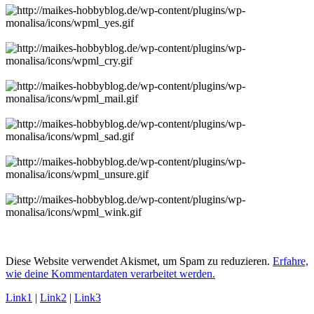
Diese Website verwendet Akismet, um Spam zu reduzieren.
Erfahre,
wie deine Kommentardaten verarbeitet werden.
Link1
|
Link2
|
Link3