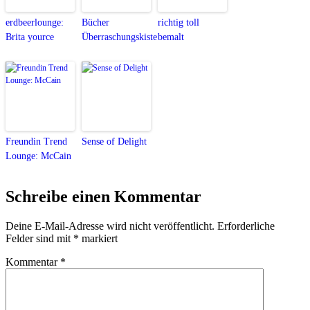
erdbeerlounge:
Bücher
richtig toll
Brita yource
Überraschungskiste
bemalt
Freundin Trend
Sense of Delight
Lounge: McCain
Schreibe einen Kommentar
Deine E-Mail-Adresse wird nicht veröffentlicht.
Erforderliche
Felder sind mit
*
markiert
Kommentar
*