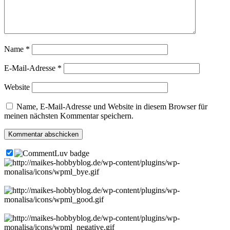
Name
*
E-Mail-Adresse
*
Website
Name, E-Mail-Adresse und Website in diesem Browser für
meinen nächsten Kommentar speichern.