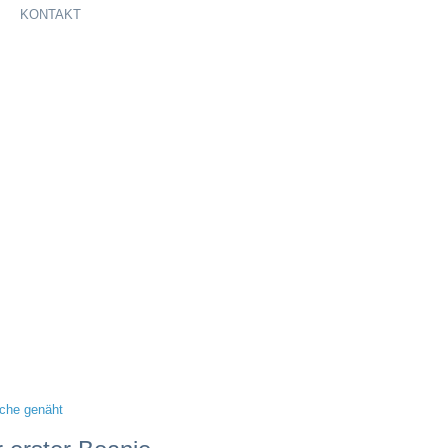
KONTAKT
che genäht