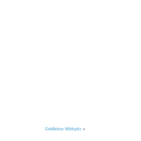
Geldbörse Wildspitz
»