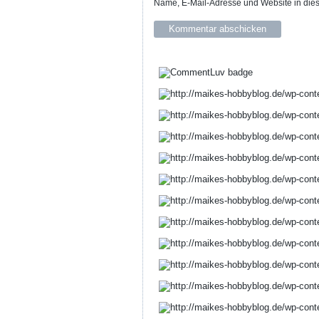
Name, E-Mail-Adresse und Website in die