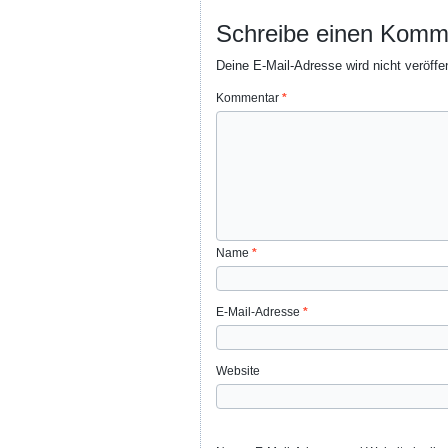
Schreibe einen Komm
Deine E-Mail-Adresse wird nicht veröffen
Kommentar
*
Name
*
E-Mail-Adresse
*
Website