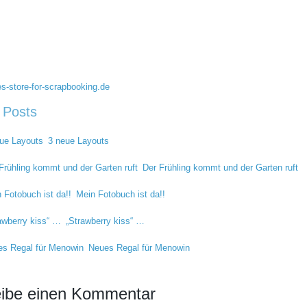
s-store-for-scrapbooking.de
 Posts
3 neue Layouts
Der Frühling kommt und der Garten ruft
Mein Fotobuch ist da!!
„Strawberry kiss“ …
Neues Regal für Menowin
ibe einen Kommentar