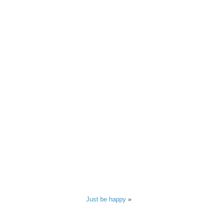
Just be happy
»