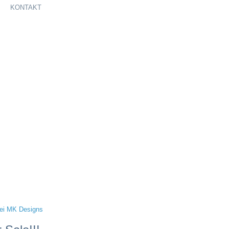
KONTAKT
ei MK Designs