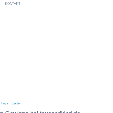
KONTAKT
r Tag im Garten