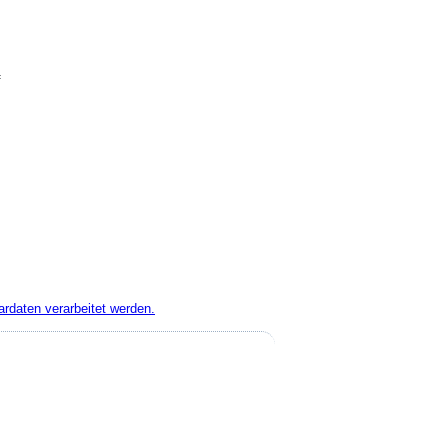
rdaten verarbeitet werden.