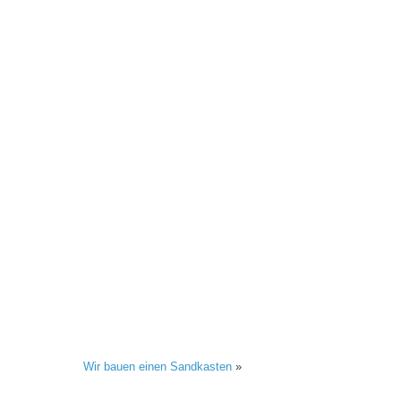
Wir bauen einen Sandkasten
»