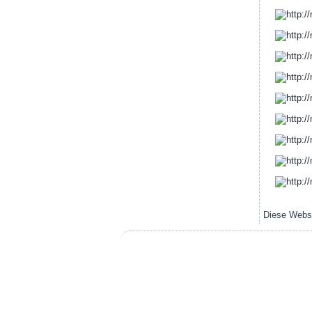
Diese Webs