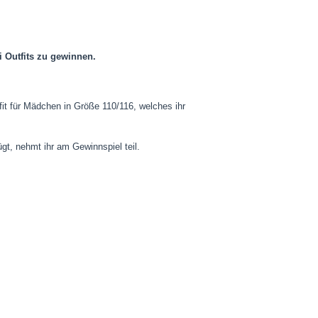
i Outfits zu gewinnen.
it für Mädchen in Größe 110/116, welches ihr
gt, nehmt ihr am Gewinnspiel teil.