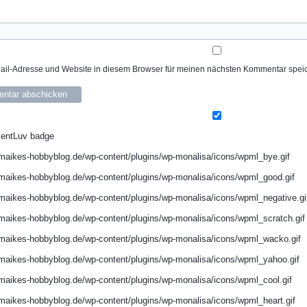
il-Adresse und Website in diesem Browser für meinen nächsten Kommentar spei