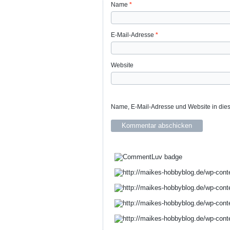
Name
*
E-Mail-Adresse
*
Website
Name, E-Mail-Adresse und Website in die