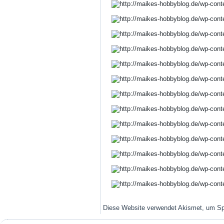
Diese Website verwendet Akismet, um S