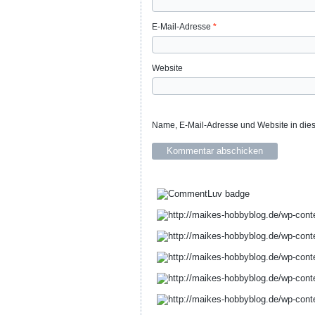
E-Mail-Adresse
*
Website
Name, E-Mail-Adresse und Website in die