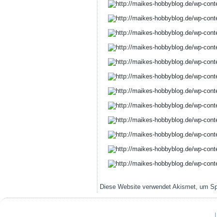
Diese Website verwendet Akismet, um S