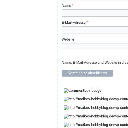
Name
*
E-Mail-Adresse
*
Website
Name, E-Mail-Adresse und Website in die