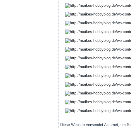
Diese Website verwendet Akismet, um S