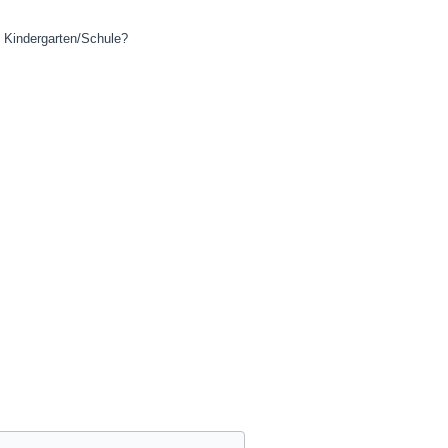
in Kindergarten/Schule?