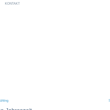
KONTAKT
ühling