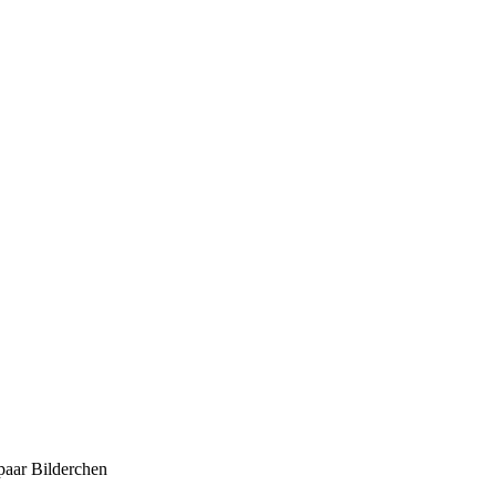
paar Bilderchen