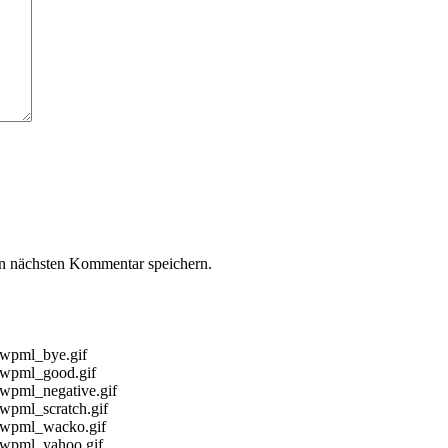
n nächsten Kommentar speichern.