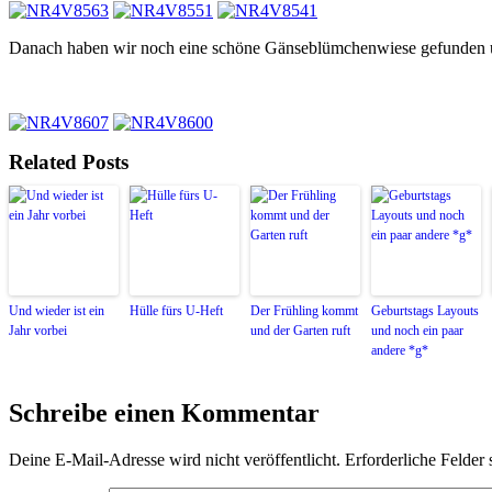
Danach haben wir noch eine schöne Gänseblümchenwiese gefunden un
Related Posts
Und wieder ist ein
Hülle fürs U-Heft
Der Frühling kommt
Geburtstags Layouts
Jahr vorbei
und der Garten ruft
und noch ein paar
andere *g*
Schreibe einen Kommentar
Deine E-Mail-Adresse wird nicht veröffentlicht.
Erforderliche Felder 