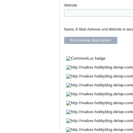
Website
Name, E-Mail-Adresse und Website in die