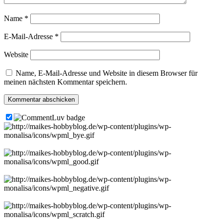
Name
*
E-Mail-Adresse
*
Website
Name, E-Mail-Adresse und Website in diesem Browser für
meinen nächsten Kommentar speichern.