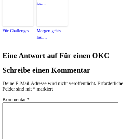
Für Challenges
Morgen gehts
los….
Eine Antwort auf Für einen OKC
Schreibe einen Kommentar
Deine E-Mail-Adresse wird nicht veröffentlicht.
Erforderliche
Felder sind mit
*
markiert
Kommentar
*