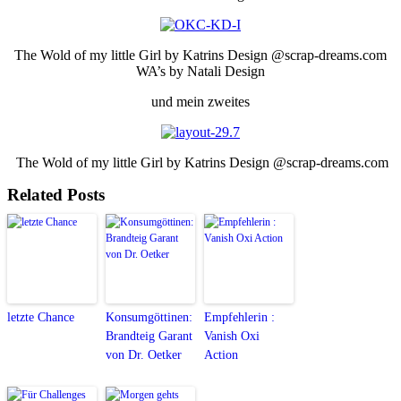
The Wold of my little Girl by Katrins Design @scrap-dreams.com
WA’s by Natali Design
und mein zweites
The Wold of my little Girl by Katrins Design @scrap-dreams.com
Related Posts
letzte Chance
Konsumgöttinen:
Empfehlerin :
Brandteig Garant
Vanish Oxi
von Dr. Oetker
Action