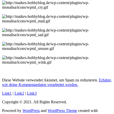
Diese Website verwendet Akismet, um Spam zu reduzieren.
Erfahre,
wie deine Kommentardaten verarbeitet werden.
Link1
|
Link2
|
Link3
Copyright © 2021. All Rights Reserved.
Powered by
WordPress
and
WordPress Theme
created with