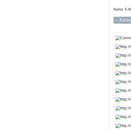
Name, E-Ma