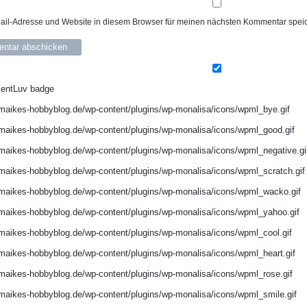
il-Adresse und Website in diesem Browser für meinen nächsten Kommentar spei