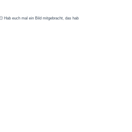
 🙁 Hab euch mal ein Bild mitgebracht, das hab