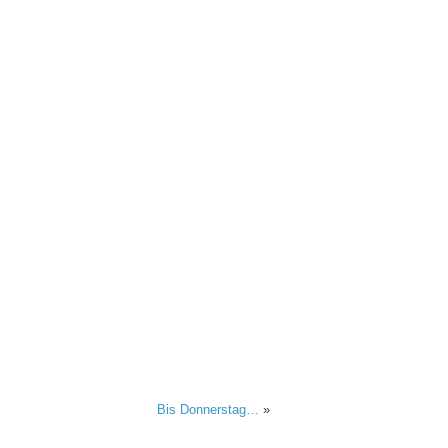
Bis Donnerstag…
»