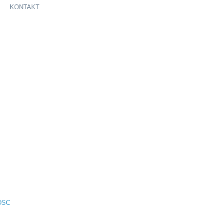
KONTAKT